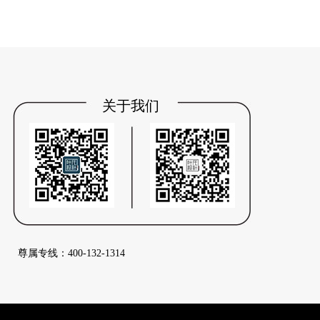
关于我们
尊属专线：400-132-1314