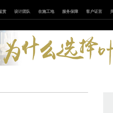
鉴赏
设计团队
在施工地
服务保障
客户证言