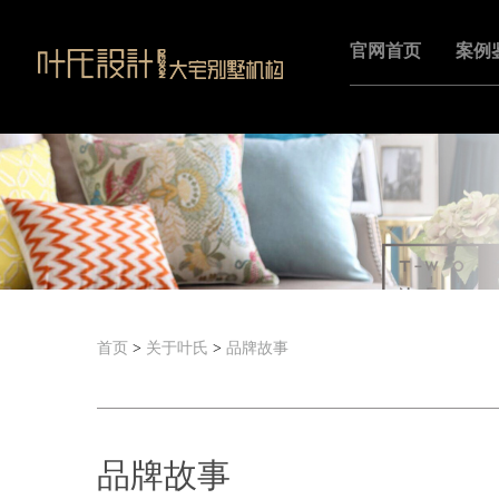
官网首页
案例
首页
>
关于叶氏
>
品牌故事
品牌故事