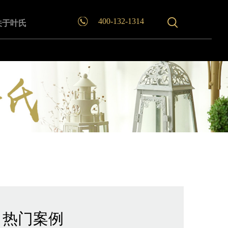
400-132-1314
关于叶氏
热门案例