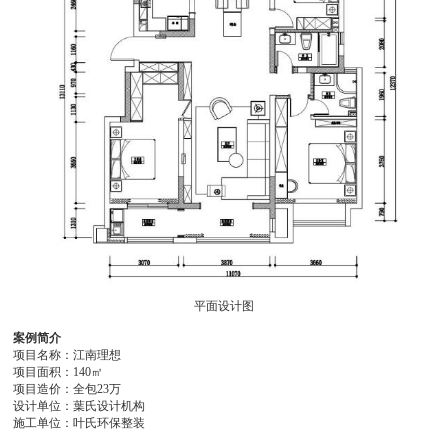
平面设计图
案例简介
项目名称：江南理想
项目面积：140㎡
项目造价：全包23万
设计单位：葉氏设计机构
施工单位：叶氏环保整装