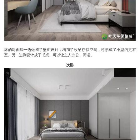
床的对面墙一边做成了壁柜设计，增加了收纳存储空间，还形成了小型的更衣
室。另一边则设计成了书桌，可以让主人办公、阅读。
次卧