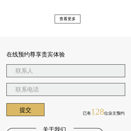
查看更多
在线预约尊享贵宾体验
128
已有
位业主预约
关于我们