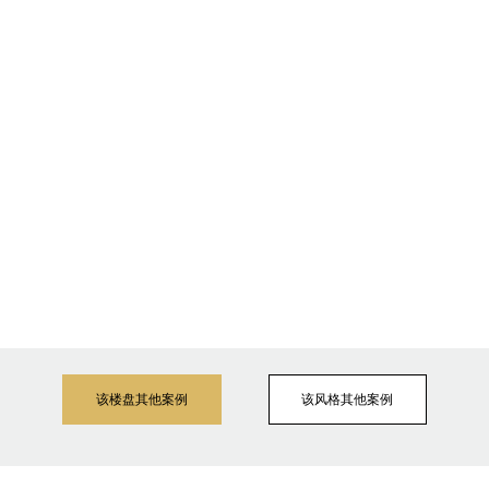
该楼盘其他案例
该风格其他案例