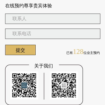
在线预约尊享贵宾体验
128
已有
位业主预约
关于我们